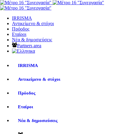
IRRISMA
Αντικείμενο & στόχοι
Πρόοδος
Εταίροι
Νέα & δημοσιεύσεις
Partners area
IRRISMA
Αντικείμενο & στόχοι
Πρόοδος
Εταίροι
Νέα & δημοσιεύσεις